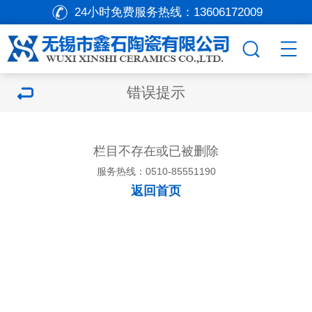
24小时免费服务热线：
13606172009
错误提示
栏目不存在或已被删除
服务热线：0510-85551190
返回首页