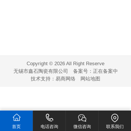
Copyright © 2026 All Right Reserve
无锡市鑫石陶瓷有限公司 备案号：
正在备案中
技术支持：
易商网络
网站地图
首页
电话咨询
微信咨询
联系我们