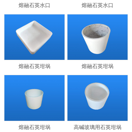
熔融石英水口
熔融石英水口
熔融石英坩埚
熔融石英坩埚
熔融石英坩埚
高碱玻璃用石英坩埚