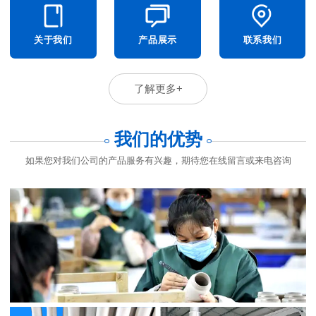
关于我们
产品展示
联系我们
了解更多+
我们的优势
如果您对我们公司的产品服务有兴趣，期待您在线留言或来电咨询