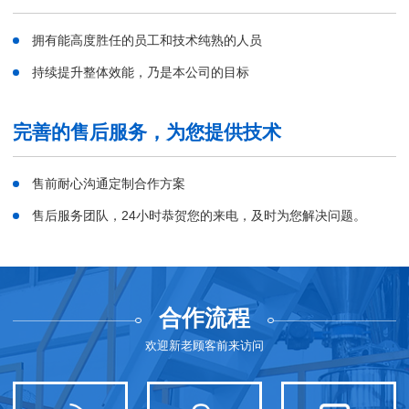
拥有能高度胜任的员工和技术纯熟的人员
持续提升整体效能，乃是本公司的目标
完善的售后服务，为您提供技术
售前耐心沟通定制合作方案
售后服务团队，24小时恭贺您的来电，及时为您解决问题。
合作流程
欢迎新老顾客前来访问