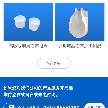
高碱玻璃用石英坩埚
异形熔融石英加工制品
查看更多+
如果您对我们公司的产品服务有兴趣
期待您在线留言或来电咨询。
0510-85551190
全国服务热线：
立即咨询