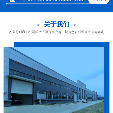
关于我们
如果您对我们公司的产品服务有兴趣，期待您在线留言或来电咨询