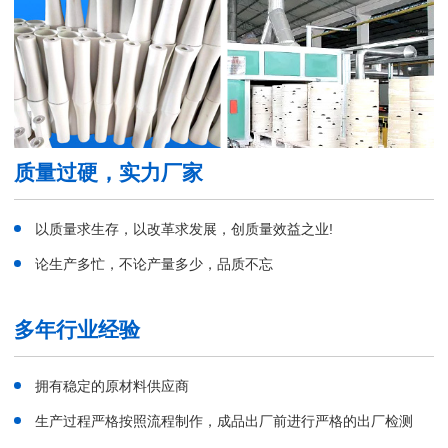
质量过硬，实力厂家
以质量求生存，以改革求发展，创质量效益之业!
论生产多忙，不论产量多少，品质不忘
多年行业经验
拥有稳定的原材料供应商
生产过程严格按照流程制作，成品出厂前进行严格的出厂检测