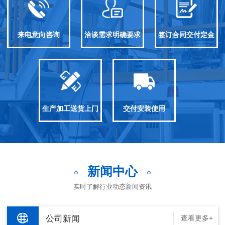
来电意向咨询
洽谈需求明确要求
签订合同交付定金
生产加工送货上门
交付安装使用
新闻中心
实时了解行业动态新闻资讯
公司新闻
查看更多+