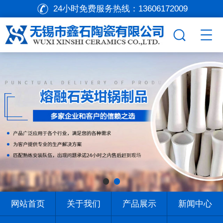
24小时免费服务热线：
13606172009
网站首页
关于我们
产品展示
新闻中心