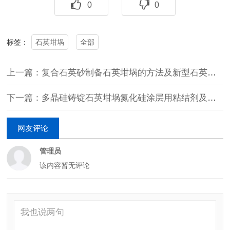
0
0
石英坩埚
全部
标签：
上一篇：复合石英砂制备石英坩埚的方法及新型石英坩埚
下一篇：多晶硅铸锭石英坩埚氮化硅涂层用粘结剂及其制备方法
网友评论
管理员
该内容暂无评论