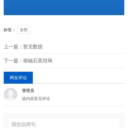
全部
标签：
上一篇：暂无数据
下一篇：熔融石英坩埚
网友评论
管理员
该内容暂无评论