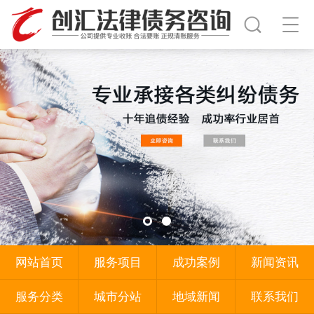
网站首页
服务项目
成功案例
新闻资讯
服务分类
城市分站
地域新闻
联系我们