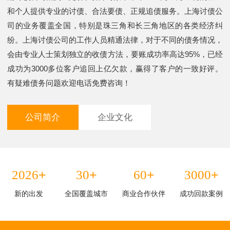
和个人提供专业的讨债、合法要债、正规追债服务。上海讨债公
司的业务覆盖全国，特别是珠三角和长三角地区的各类经济纠
纷。上海讨债公司的工作人员精通法律，对于不同的债务情况，
会由专业人士策划独立的收债方法，要账成功率高达95%，已经
成功为3000多位客户追回上亿欠款，赢得了客户的一致好评。
有疑难债务问题欢迎电话免费咨询！
公司简介
企业文化
+
+
+
+
2026
30
60
3000
新的出发
全国覆盖城市
商业合作伙伴
成功回款案例