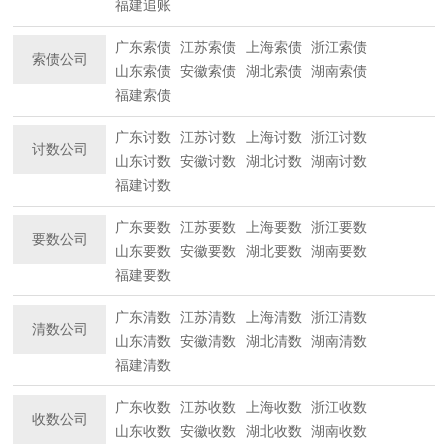
福建追账
广东索债
江苏索债
上海索债
浙江索债
索债公司
山东索债
安徽索债
湖北索债
湖南索债
福建索债
广东讨数
江苏讨数
上海讨数
浙江讨数
讨数公司
山东讨数
安徽讨数
湖北讨数
湖南讨数
福建讨数
广东要数
江苏要数
上海要数
浙江要数
要数公司
山东要数
安徽要数
湖北要数
湖南要数
福建要数
广东清数
江苏清数
上海清数
浙江清数
清数公司
山东清数
安徽清数
湖北清数
湖南清数
福建清数
广东收数
江苏收数
上海收数
浙江收数
收数公司
山东收数
安徽收数
湖北收数
湖南收数