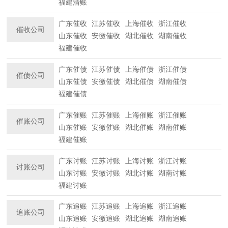
福建清账
广东催收
江苏催收
上海催收
浙江催收
催收公司
山东催收
安徽催收
湖北催收
湖南催收
福建催收
广东催债
江苏催债
上海催债
浙江催债
催债公司
山东催债
安徽催债
湖北催债
湖南催债
福建催债
广东催账
江苏催账
上海催账
浙江催账
催账公司
山东催账
安徽催账
湖北催账
湖南催账
福建催账
广东讨账
江苏讨账
上海讨账
浙江讨账
讨账公司
山东讨账
安徽讨账
湖北讨账
湖南讨账
福建讨账
广东追账
江苏追账
上海追账
浙江追账
追账公司
山东追账
安徽追账
湖北追账
湖南追账