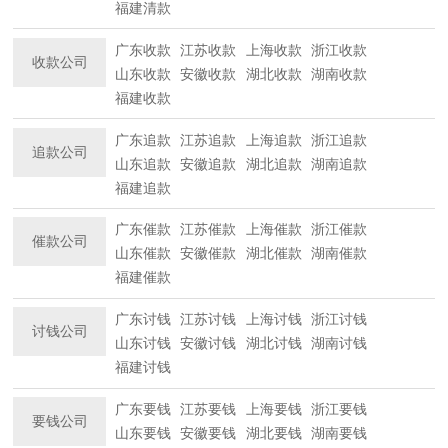
福建清款
广东收款
江苏收款
上海收款
浙江收款
收款公司
山东收款
安徽收款
湖北收款
湖南收款
福建收款
广东追款
江苏追款
上海追款
浙江追款
追款公司
山东追款
安徽追款
湖北追款
湖南追款
福建追款
广东催款
江苏催款
上海催款
浙江催款
催款公司
山东催款
安徽催款
湖北催款
湖南催款
福建催款
广东讨钱
江苏讨钱
上海讨钱
浙江讨钱
讨钱公司
山东讨钱
安徽讨钱
湖北讨钱
湖南讨钱
福建讨钱
广东要钱
江苏要钱
上海要钱
浙江要钱
要钱公司
山东要钱
安徽要钱
湖北要钱
湖南要钱